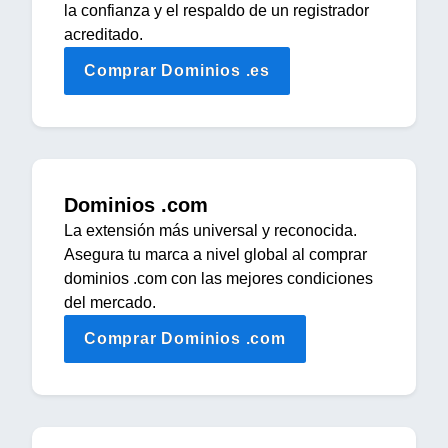
la confianza y el respaldo de un registrador
acreditado.
Comprar Dominios .es
Dominios .com
La extensión más universal y reconocida.
Asegura tu marca a nivel global al comprar
dominios .com con las mejores condiciones
del mercado.
Comprar Dominios .com