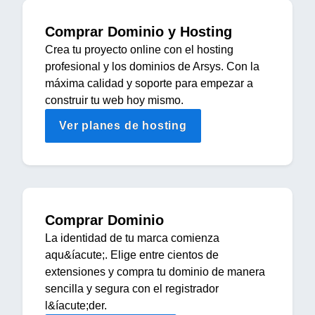
Comprar Dominio y Hosting
Crea tu proyecto online con el hosting
profesional y los dominios de Arsys. Con la
máxima calidad y soporte para empezar a
construir tu web hoy mismo.
Ver planes de hosting
Comprar Dominio
La identidad de tu marca comienza
aqu&íacute;. Elige entre cientos de
extensiones y compra tu dominio de manera
sencilla y segura con el registrador
l&íacute;der.