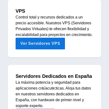
VPS
Control total y recursos dedicados a un
precio accesible. Nuestros VPS (Servidores
Privados Virtuales) te ofrecen flexibilidad y
escalabilidad para proyectos en crecimiento.
Ver Servidores VPS
Servidores Dedicados en España
La máxima potencia y seguridad para
aplicaciones cr&íacute;ticas. Aloja tus datos
en nuestros servidores dedicados en
España, con hardware de primer nivel y
soporte experto.