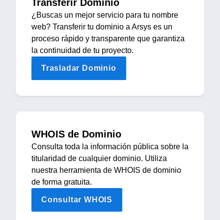
Transferir Dominio
¿Buscas un mejor servicio para tu nombre
web? Transferir tu dominio a Arsys es un
proceso rápido y transparente que garantiza
la continuidad de tu proyecto.
Trasladar Dominio
WHOIS de Dominio
Consulta toda la información pública sobre la
titularidad de cualquier dominio. Utiliza
nuestra herramienta de WHOIS de dominio
de forma gratuita.
Consultar WHOIS