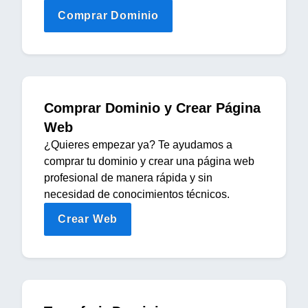
Comprar Dominio
Comprar Dominio y Crear Página
Web
¿Quieres empezar ya? Te ayudamos a
comprar tu dominio y crear una página web
profesional de manera rápida y sin
necesidad de conocimientos técnicos.
Crear Web