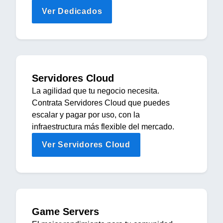
Ver Dedicados
Servidores Cloud
La agilidad que tu negocio necesita.
Contrata Servidores Cloud que puedes
escalar y pagar por uso, con la
infraestructura más flexible del mercado.
Ver Servidores Cloud
Game Servers