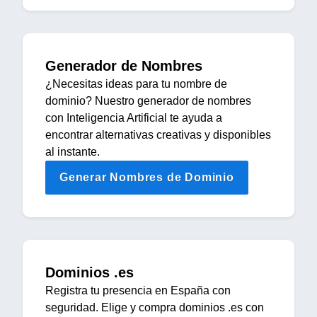
Generador de Nombres
¿Necesitas ideas para tu nombre de
dominio? Nuestro generador de nombres
con Inteligencia Artificial te ayuda a
encontrar alternativas creativas y disponibles
al instante.
Generar Nombres de Dominio
Dominios .es
Registra tu presencia en España con
seguridad. Elige y compra dominios .es con