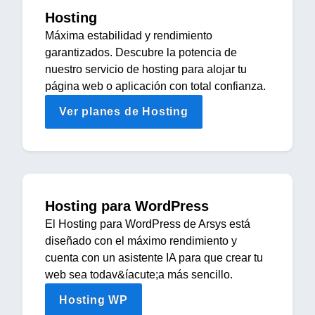
Hosting
Máxima estabilidad y rendimiento
garantizados. Descubre la potencia de
nuestro servicio de hosting para alojar tu
página web o aplicación con total confianza.
Ver planes de Hosting
Hosting para WordPress
El Hosting para WordPress de Arsys está
diseñado con el máximo rendimiento y
cuenta con un asistente IA para que crear tu
web sea todav&íacute;a más sencillo.
Hosting WP