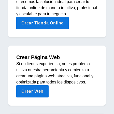
ofrecemos la solución ideal para crear tu
tienda online de manera intuitiva, profesional
y escalable para tu negocio.
Crear Tienda Online
Crear Página Web
Si no tienes experiencia, no es problema:
utiliza nuestra herramienta y comienza a
crear una página web atractiva, funcional y
optimizada para todos los dispositivos.
Crear Web